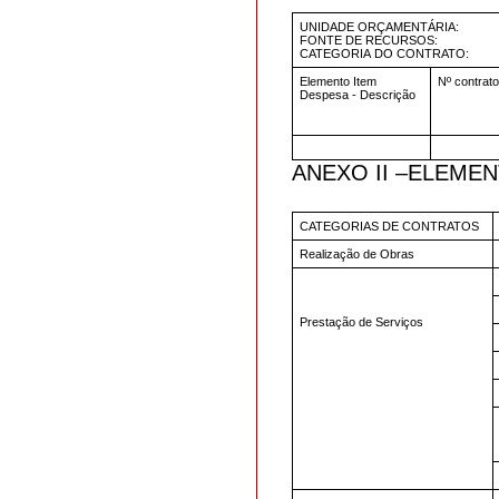
UNIDADE ORÇAMENTÁRIA:
FONTE DE RECURSOS:
CATEGORIA DO CONTRATO:
Elemento Item
Nº contrato 
Despesa - Descrição
ANEXO II –ELEME
CATEGORIAS DE CONTRATOS
Realização de Obras
Prestação de Serviços