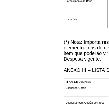
Fornecimento de Bens
Locações
(*) Nota: Importa re
elemento-itens de de
item que poderão vir
Despesa vigente.
ANEXO III – LIS
TIPOS DE DESPESA
Despesas Gerais
Despesas com Gestão de Frota