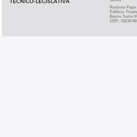
Rodovia Papa 
Edifício Tirad
Bairro Serra V
CEP: 31630-90