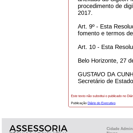
procedimento de digi
2017.
Art. 9º - Esta Resol
fomento e termos de 
Art. 10 - Esta Resolu
Belo Horizonte, 27 
GUSTAVO DA CUNH
Secretário de Estad
Este texto não substitui o publicado no Diár
Publicação
Diário do Executivo
Cidade Admini