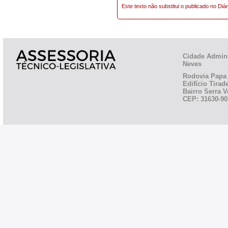
Este texto não substitui o publicado no Diár
Cidade Admini
Neves
Rodovia Papa 
Edifício Tirad
Bairro Serra V
CEP: 31630-90