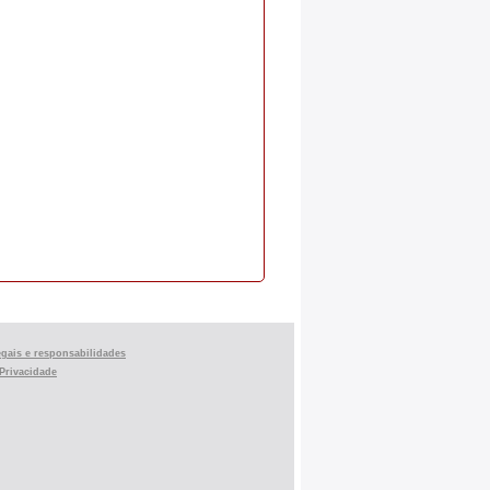
egais e responsabilidades
 Privacidade